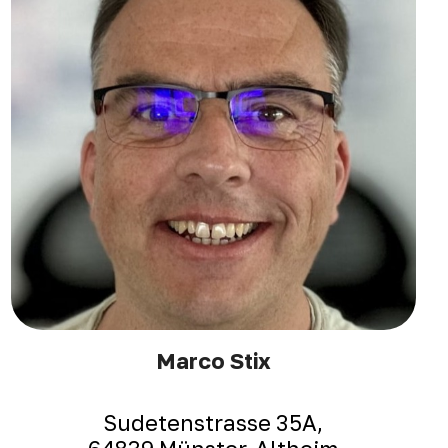
Marco Stix
Sudetenstrasse 35A,