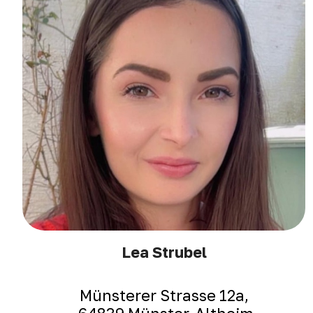
Lea Strubel
Münsterer Strasse 12a,