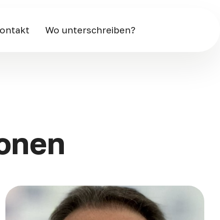
ontakt
Wo unterschreiben?
sonen