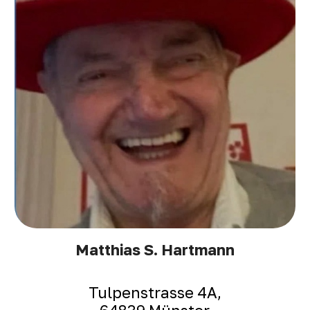
Matthias S. Hartmann
Tulpenstrasse 4A,