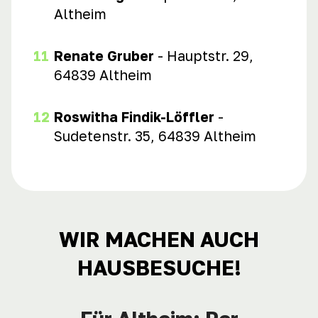
Altheim
Renate Gruber
- Hauptstr. 29,
64839 Altheim
Roswitha Findik-Löffler
-
Sudetenstr. 35, 64839 Altheim
WIR MACHEN AUCH
HAUSBESUCHE!