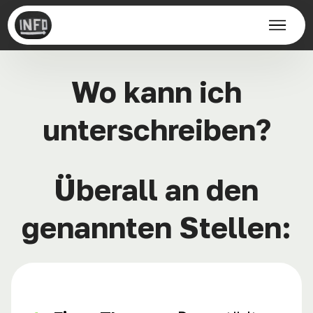
Impressum & Datenschutz
Wo kann ich
unterschreiben?
Überall an den
genannten Stellen: